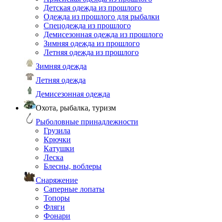
Детская одежда из прошлого
Одежда из прошлого для рыбалки
Спецодежда из прошлого
Демисезонная одежда из прошлого
Зимняя одежда из прошлого
Летняя одежда из прошлого
Зимняя одежда
Летняя одежда
Демисезонная одежда
Охота, рыбалка, туризм
Рыболовные принадлежности
Грузила
Крючки
Катушки
Леска
Блесны, воблеры
Снаряжение
Саперные лопаты
Топоры
Фляги
Фонари