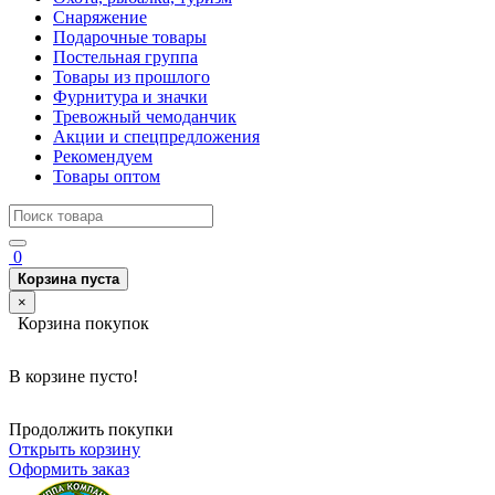
Снаряжение
Подарочные товары
Постельная группа
Товары из прошлого
Фурнитура и значки
Тревожный чемоданчик
Акции и спецпредложения
Рекомендуем
Товары оптом
0
Корзина пуста
×
Корзина покупок
В корзине пусто!
Продолжить покупки
Открыть корзину
Оформить заказ