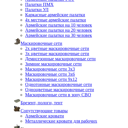
Палатки ПМХ
Палатки УЛ
Каркасные армейские палатки
4х местные армейские палатки
Армейские палатки на 10 человек
Армейские палатки на 20 человек
Армейские палатки на 30 человек
Маскировочные сети
2х цветные маскировочные сети
3х цветные маскировочные сети
Демисезонные маскировочные сети
Зимние маскировочные сети
Маскировочные сети 3х3
Маскировочные сети 3х6
Маскировочные сети 9х12
Однотонные маскировочные сети
Одноцветные маскировочные сети
Маскировочные сети в зону СВО
Брезент, пологи, тент
Сопутствующие товары
Армейские кровати
Металлические кровати для рабочих