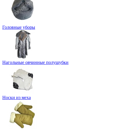
Головные уборы
Нагольные овчинные полушубки
Носки из меха