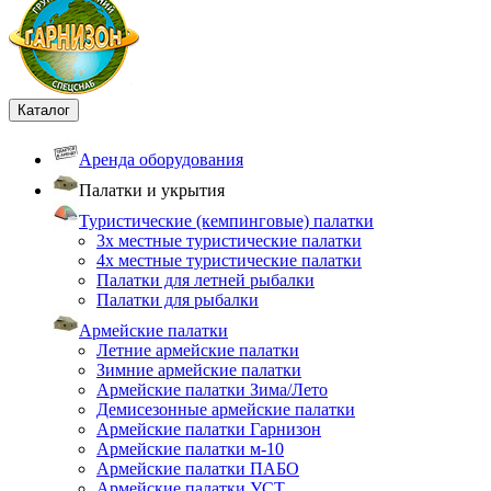
Каталог
Аренда оборудования
Палатки и укрытия
Туристические (кемпинговые) палатки
3х местные туристические палатки
4х местные туристические палатки
Палатки для летней рыбалки
Палатки для рыбалки
Армейские палатки
Летние армейские палатки
Зимние армейские палатки
Армейские палатки Зима/Лето
Демисезонные армейские палатки
Армейские палатки Гарнизон
Армейские палатки м-10
Армейские палатки ПАБО
Армейские палатки УСТ