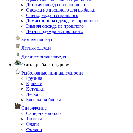
Детская одежда из прошлого
Одежда из прошлого для рыбалки
Спецодежда из прошлого
Демисезонная одежда из прошлого
Зимняя одежда из прошлого
Летняя одежда из прошлого
Зимняя одежда
Летняя одежда
Демисезонная одежда
Охота, рыбалка, туризм
Рыболовные принадлежности
Грузила
Крючки
Катушки
Леска
Блесны, воблеры
Снаряжение
Саперные лопаты
Топоры
Фляги
Фонари