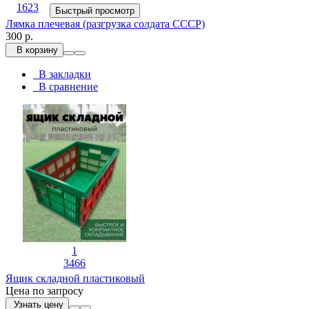
1623
Быстрый просмотр
Лямка плечевая (разгрузка солдата СССР)
300 р.
В корзину
В закладки
В сравнение
1
3466
Ящик складной пластиковый
Цена по запросу
Узнать цену