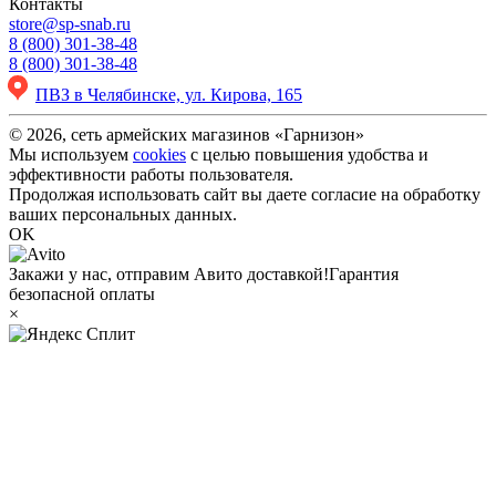
Контакты
store@sp-snab.ru
8 (800) 301-38-48
8 (800) 301-38-48
ПВЗ в Челябинске, ул. Кирова, 165
© 2026, сеть армейских магазинов «Гарнизон»
Мы используем
cookies
с целью повышения удобства и
эффективности работы пользователя.
Продолжая использовать сайт вы даете согласие на обработку
ваших персональных данных.
OK
Закажи у нас, отправим Авито доставкой!
Гарантия
безопасной оплаты
×