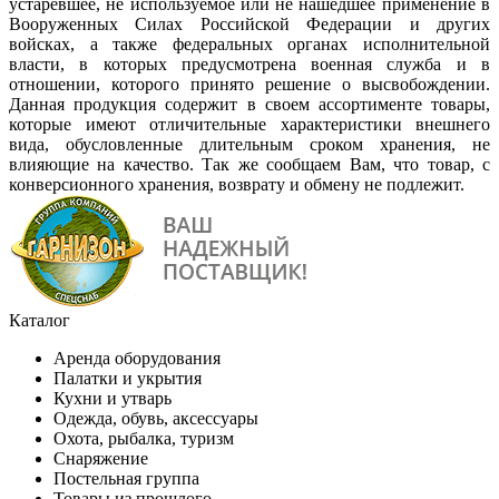
устаревшее, не используемое или не нашедшее применение в
Вооруженных Силах Российской Федерации и других
войсках, а также федеральных органах исполнительной
власти, в которых предусмотрена военная служба и в
отношении, которого принято решение о высвобождении.
Данная продукция содержит в своем ассортименте товары,
которые имеют отличительные характеристики внешнего
вида, обусловленные длительным сроком хранения, не
влияющие на качество. Так же сообщаем Вам, что товар, с
конверсионного хранения, возврату и обмену не подлежит.
Каталог
Аренда оборудования
Палатки и укрытия
Кухни и утварь
Одежда, обувь, аксессуары
Охота, рыбалка, туризм
Снаряжение
Постельная группа
Товары из прошлого