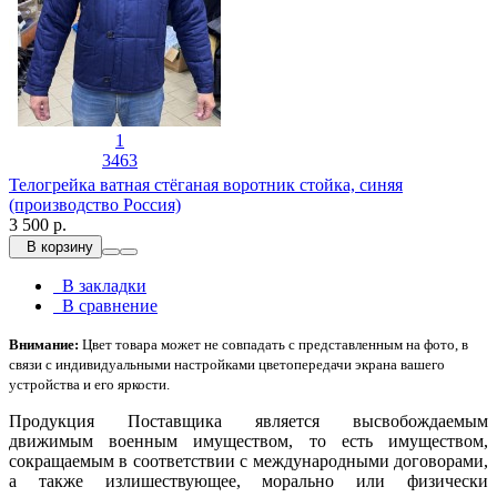
1
3463
Телогрейка ватная стёганая воротник стойка, синяя
(производство Россия)
3 500 р.
В корзину
В закладки
В сравнение
Внимание:
Цвет товара может не совпадать с представленным на фото, в
связи с индивидуальными настройками цветопередачи экрана вашего
устройства и его яркости.
Продукция Поставщика является высвобождаемым
движимым военным имуществом, то есть имуществом,
сокращаемым в соответствии с международными договорами,
а также излишествующее, морально или физически