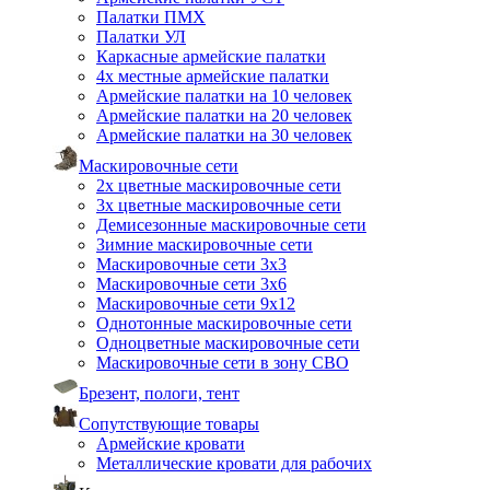
Палатки ПМХ
Палатки УЛ
Каркасные армейские палатки
4х местные армейские палатки
Армейские палатки на 10 человек
Армейские палатки на 20 человек
Армейские палатки на 30 человек
Маскировочные сети
2х цветные маскировочные сети
3х цветные маскировочные сети
Демисезонные маскировочные сети
Зимние маскировочные сети
Маскировочные сети 3х3
Маскировочные сети 3х6
Маскировочные сети 9х12
Однотонные маскировочные сети
Одноцветные маскировочные сети
Маскировочные сети в зону СВО
Брезент, пологи, тент
Сопутствующие товары
Армейские кровати
Металлические кровати для рабочих