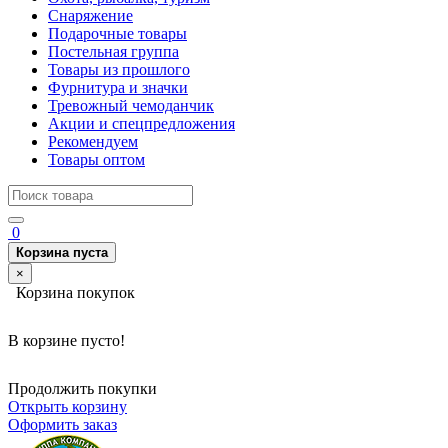
Снаряжение
Подарочные товары
Постельная группа
Товары из прошлого
Фурнитура и значки
Тревожный чемоданчик
Акции и спецпредложения
Рекомендуем
Товары оптом
0
Корзина пуста
×
Корзина покупок
В корзине пусто!
Продолжить покупки
Открыть корзину
Оформить заказ