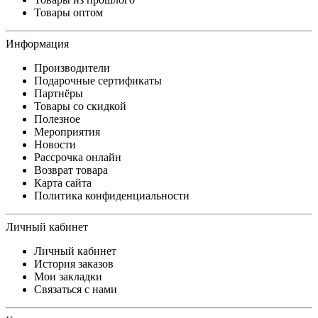
Товары оптом
Информация
Производители
Подарочные сертификаты
Партнёры
Товары со скидкой
Полезное
Мероприятия
Новости
Рассрочка онлайн
Возврат товара
Карта сайта
Политика конфиденциальности
Личный кабинет
Личный кабинет
История заказов
Мои закладки
Связаться с нами