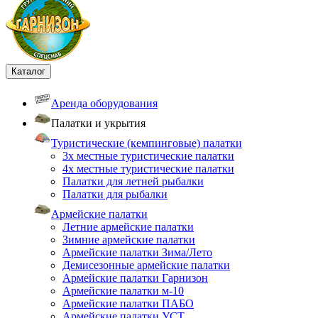
Каталог
Аренда оборудования
Палатки и укрытия
Туристические (кемпинговые) палатки
3х местные туристические палатки
4х местные туристические палатки
Палатки для летней рыбалки
Палатки для рыбалки
Армейские палатки
Летние армейские палатки
Зимние армейские палатки
Армейские палатки Зима/Лето
Демисезонные армейские палатки
Армейские палатки Гарнизон
Армейские палатки м-10
Армейские палатки ПАБО
Армейские палатки УСТ