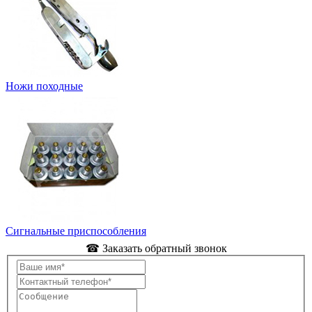
Ножи походные
Сигнальные приспособления
☎ Заказать обратный звонок