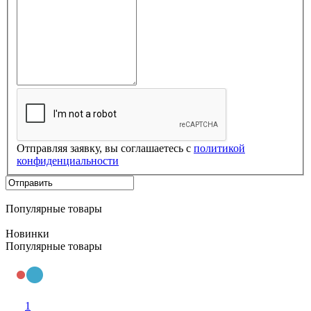
Отправляя заявку, вы соглашаетесь с
политикой
конфиденциальности
Популярные товары
Новинки
Популярные товары
1