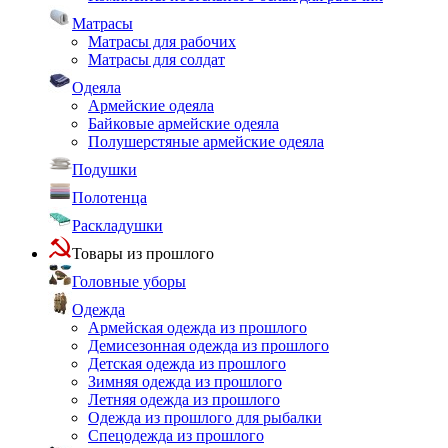
Матрасы
Матрасы для рабочих
Матрасы для солдат
Одеяла
Армейские одеяла
Байковые армейские одеяла
Полушерстяные армейские одеяла
Подушки
Полотенца
Раскладушки
Товары из прошлого
Головные уборы
Одежда
Армейская одежда из прошлого
Демисезонная одежда из прошлого
Детская одежда из прошлого
Зимняя одежда из прошлого
Летняя одежда из прошлого
Одежда из прошлого для рыбалки
Спецодежда из прошлого