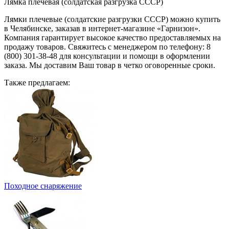
Лямка плечевая (солдатская разгрузка СССР)
Лямки плечевые (солдатские разгрузки СССР) можно купить
в Челябинске, заказав в интернет-магазине «Гарнизон».
Компания гарантирует высокое качество предоставляемых на
продажу товаров. Свяжитесь с менеджером по телефону: 8
(800) 301-38-48 для консультации и помощи в оформлении
заказа. Мы доставим Ваш товар в четко оговоренные сроки.
Также предлагаем:
Походное снаряжение