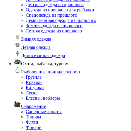
Детская одежда из прошлого
Одежда из прошлого для рыбалки
Спецодежда из прошлого
Демисезонная одежда из прошлого
Зимняя одежда из прошлого
Летняя одежда из прошлого
Зимняя одежда
Летняя одежда
Демисезонная одежда
Охота, рыбалка, туризм
Рыболовные принадлежности
Грузила
Крючки
Катушки
Леска
Блесны, воблеры
Снаряжение
Саперные лопаты
Топоры
Фляги
Фонари