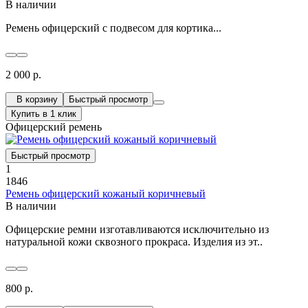
В наличии
Ремень офицерский с подвесом для кортика...
2 000 р.
В корзину
Быстрый просмотр
Купить в 1 клик
Офицерский ремень
Быстрый просмотр
1
1846
Ремень офицерский кожаный коричневый
В наличии
Офицерские ремни изготавливаются исключительно из
натуральной кожи сквозного прокраса. Изделия из эт..
800 р.