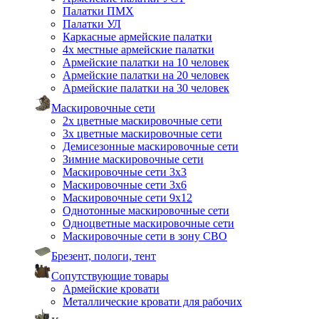
Палатки ПМХ
Палатки УЛ
Каркасные армейские палатки
4х местные армейские палатки
Армейские палатки на 10 человек
Армейские палатки на 20 человек
Армейские палатки на 30 человек
Маскировочные сети
2х цветные маскировочные сети
3х цветные маскировочные сети
Демисезонные маскировочные сети
Зимние маскировочные сети
Маскировочные сети 3х3
Маскировочные сети 3х6
Маскировочные сети 9х12
Однотонные маскировочные сети
Одноцветные маскировочные сети
Маскировочные сети в зону СВО
Брезент, пологи, тент
Сопутствующие товары
Армейские кровати
Металлические кровати для рабочих