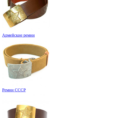
Армейские ремни
Ремни СССР