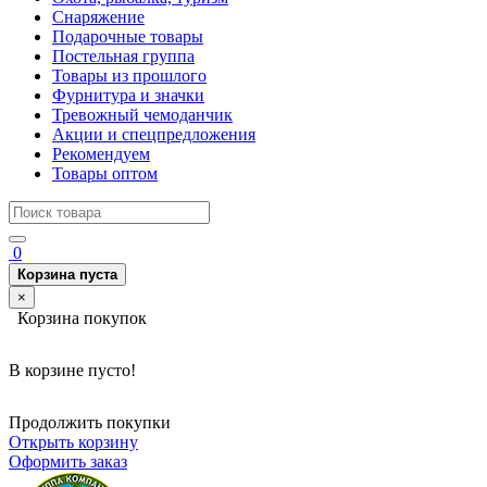
Снаряжение
Подарочные товары
Постельная группа
Товары из прошлого
Фурнитура и значки
Тревожный чемоданчик
Акции и спецпредложения
Рекомендуем
Товары оптом
0
Корзина пуста
×
Корзина покупок
В корзине пусто!
Продолжить покупки
Открыть корзину
Оформить заказ