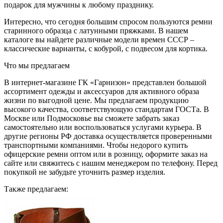
подарок для мужчины к любому празднику.
Интересно, что сегодня большим спросом пользуются ремни
старинного образца с латунными пряжками. В нашем
каталоге вы найдете различные модели времен СССР –
классические варианты, с кобурой, с подвесом для кортика.
Что мы предлагаем
В интернет-магазине ГК «Гарнизон» представлен большой
ассортимент одежды и аксессуаров для активного образа
жизни по выгодной цене. Мы предлагаем продукцию
высокого качества, соответствующую стандартам ГОСТа. В
Москве или Подмосковье вы сможете забрать заказ
самостоятельно или воспользоваться услугами курьера. В
другие регионы РФ доставка осуществляется проверенными
транспортными компаниями. Чтобы недорого купить
офицерские ремни оптом или в розницу, оформите заказ на
сайте или свяжитесь с нашим менеджером по телефону. Перед
покупкой не забудьте уточнить размер изделия.
Также предлагаем: