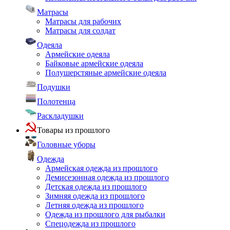
Матрасы
Матрасы для рабочих
Матрасы для солдат
Одеяла
Армейские одеяла
Байковые армейские одеяла
Полушерстяные армейские одеяла
Подушки
Полотенца
Раскладушки
Товары из прошлого
Головные уборы
Одежда
Армейская одежда из прошлого
Демисезонная одежда из прошлого
Детская одежда из прошлого
Зимняя одежда из прошлого
Летняя одежда из прошлого
Одежда из прошлого для рыбалки
Спецодежда из прошлого