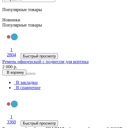
Популярные товары
Новинки
Популярные товары
1
2804
Быстрый просмотр
Ремень офицерский с подвесом для кортика
2 000 р.
В корзину
В закладки
В сравнение
1
3360
Быстрый просмотр