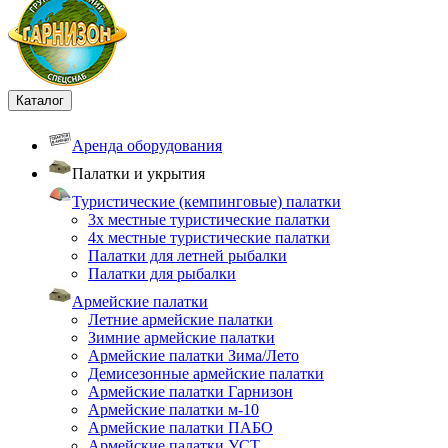
Каталог
Аренда оборудования
Палатки и укрытия
Туристические (кемпинговые) палатки
3х местные туристические палатки
4х местные туристические палатки
Палатки для летней рыбалки
Палатки для рыбалки
Армейские палатки
Летние армейские палатки
Зимние армейские палатки
Армейские палатки Зима/Лето
Демисезонные армейские палатки
Армейские палатки Гарнизон
Армейские палатки м-10
Армейские палатки ПАБО
Армейские палатки УСТ