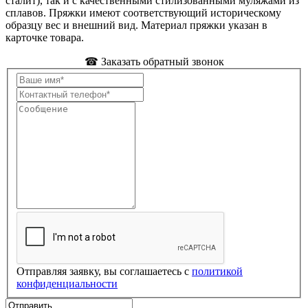
сталит), так и с качественными стилизованными муляжами из
сплавов. Пряжки имеют соответствующий историческому
образцу вес и внешний вид. Материал пряжки указан в
карточке товара.
☎ Заказать обратный звонок
Отправляя заявку, вы соглашаетесь с
политикой
конфиденциальности