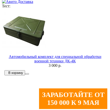
Тест:
Автомобильный комплект для специальной обработки
военной техники ДК-4К
3 000 р.
В корзину
ЗАРАБОТАЙТЕ ОТ
150 000 К 9 МАЯ