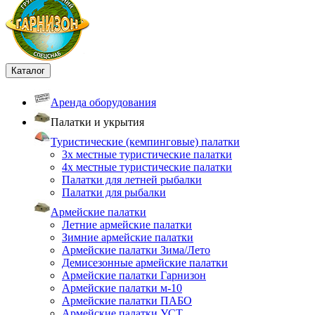
Каталог
Аренда оборудования
Палатки и укрытия
Туристические (кемпинговые) палатки
3х местные туристические палатки
4х местные туристические палатки
Палатки для летней рыбалки
Палатки для рыбалки
Армейские палатки
Летние армейские палатки
Зимние армейские палатки
Армейские палатки Зима/Лето
Демисезонные армейские палатки
Армейские палатки Гарнизон
Армейские палатки м-10
Армейские палатки ПАБО
Армейские палатки УСТ