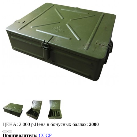
ЦЕНА:
2 000 р.
Цена в бонусных баллах:
2000
Производитель:
СССР