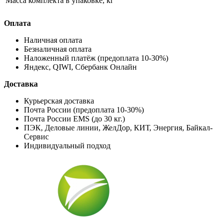
Масса комплекта в упаковке, кг
Оплата
Наличная оплата
Безналичная оплата
Наложенный платёж (предоплата 10-30%)
Яндекс, QIWI, Сбербанк Онлайн
Доставка
Курьерская доставка
Почта России (предоплата 10-30%)
Почта России EMS (до 30 кг.)
ПЭК, Деловые линии, ЖелДор, КИТ, Энергия, Байкал-
Сервис
Индивидуальный подход