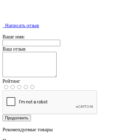
Написать отзыв
Ваше имя:
Ваш отзыв
Рейтинг
Продолжить
Рекомендуемые товары