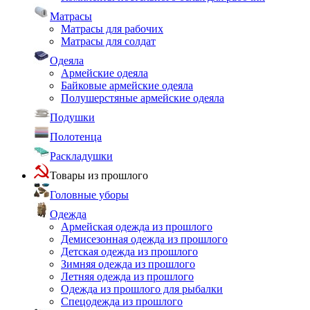
Матрасы
Матрасы для рабочих
Матрасы для солдат
Одеяла
Армейские одеяла
Байковые армейские одеяла
Полушерстяные армейские одеяла
Подушки
Полотенца
Раскладушки
Товары из прошлого
Головные уборы
Одежда
Армейская одежда из прошлого
Демисезонная одежда из прошлого
Детская одежда из прошлого
Зимняя одежда из прошлого
Летняя одежда из прошлого
Одежда из прошлого для рыбалки
Спецодежда из прошлого