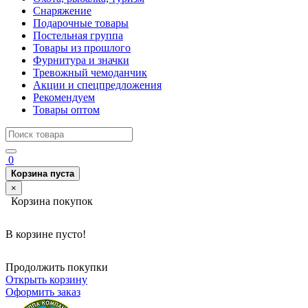
Снаряжение
Подарочные товары
Постельная группа
Товары из прошлого
Фурнитура и значки
Тревожный чемоданчик
Акции и спецпредложения
Рекомендуем
Товары оптом
0
Корзина пуста
×
Корзина покупок
В корзине пусто!
Продолжить покупки
Открыть корзину
Оформить заказ