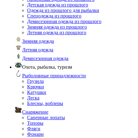
Детская одежда из прошлого
Одежда из прошлого для рыбалки
Спецодежда из прошлого
Демисезонная одежда из прошлого
Зимняя одежда из прошлого
Летняя одежда из прошлого
Зимняя одежда
Летняя одежда
Демисезонная одежда
Охота, рыбалка, туризм
Рыболовные принадлежности
Грузила
Крючки
Катушки
Леска
Блесны, воблеры
Снаряжение
Саперные лопаты
Топоры
Фляги
Фонари