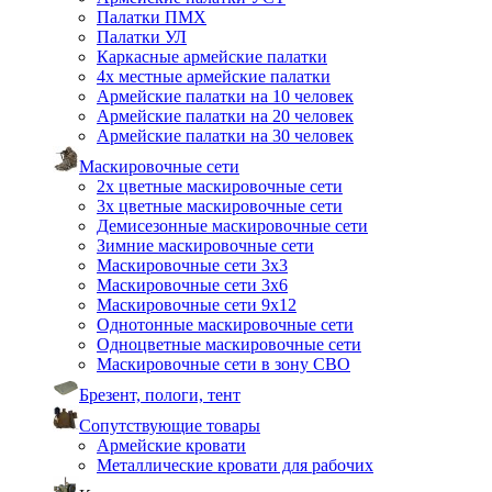
Палатки ПМХ
Палатки УЛ
Каркасные армейские палатки
4х местные армейские палатки
Армейские палатки на 10 человек
Армейские палатки на 20 человек
Армейские палатки на 30 человек
Маскировочные сети
2х цветные маскировочные сети
3х цветные маскировочные сети
Демисезонные маскировочные сети
Зимние маскировочные сети
Маскировочные сети 3х3
Маскировочные сети 3х6
Маскировочные сети 9х12
Однотонные маскировочные сети
Одноцветные маскировочные сети
Маскировочные сети в зону СВО
Брезент, пологи, тент
Сопутствующие товары
Армейские кровати
Металлические кровати для рабочих