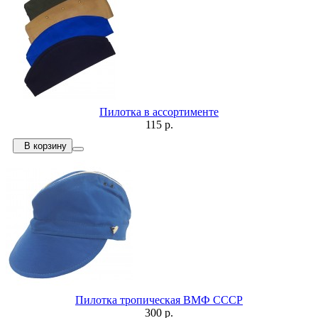
Пилотка в ассортименте
115 р.
В корзину
Пилотка тропическая ВМФ СССР
300 р.