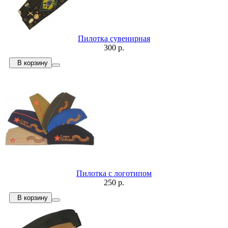
Пилотка сувенирная
300 р.
В корзину
Пилотка с логотипом
250 р.
В корзину