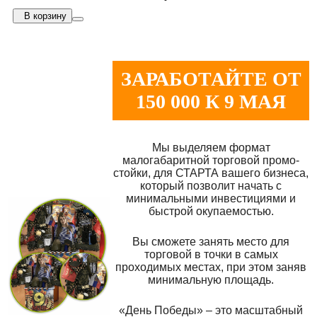
В корзину
ЗАРАБОТАЙТЕ ОТ
150 000 К 9 МАЯ
Мы выделяем формат
малогабаритной торговой промо-
стойки, для СТАРТА вашего бизнеса,
который позволит начать с
минимальными инвестициями и
быстрой окупаемостью.
Вы сможете занять место для
торговой в точки в самых
проходимых местах, при этом заняв
минимальную площадь.
«День Победы» – это масштабный