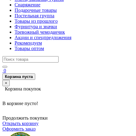
Снаряжение
Подарочные товары
Постельная группа
Товары из прошлого
Фурнитура и значки
Тревожный чемоданчик
Акции и спецпредложения
Рекомендуем
Товары оптом
0
Корзина пуста
×
Корзина покупок
В корзине пусто!
Продолжить покупки
Открыть корзину
Оформить заказ