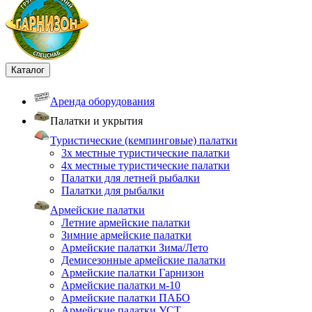
Каталог
Аренда оборудования
Палатки и укрытия
Туристические (кемпинговые) палатки
3х местные туристические палатки
4х местные туристические палатки
Палатки для летней рыбалки
Палатки для рыбалки
Армейские палатки
Летние армейские палатки
Зимние армейские палатки
Армейские палатки Зима/Лето
Демисезонные армейские палатки
Армейские палатки Гарнизон
Армейские палатки м-10
Армейские палатки ПАБО
Армейские палатки УСТ