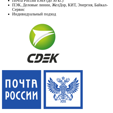
Почта России EMS (до 30 кг.)
ПЭК, Деловые линии, ЖелДор, КИТ, Энергия, Байкал-
Сервис
Индивидуальный подход