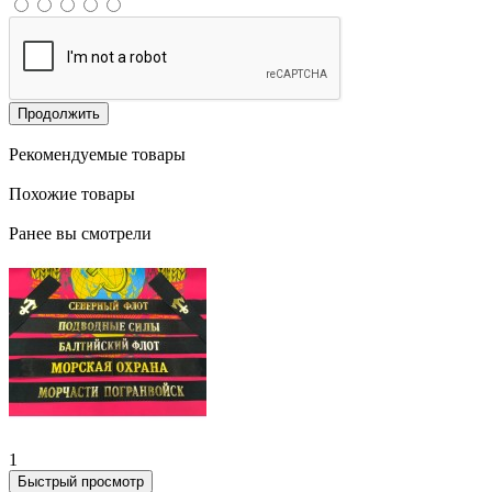
Продолжить
Рекомендуемые товары
Похожие товары
Ранее вы смотрели
1
Быстрый просмотр