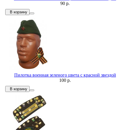
90 р.
В корзину
Пилотка военная зеленого цвета с красной звездой
100 р.
В корзину