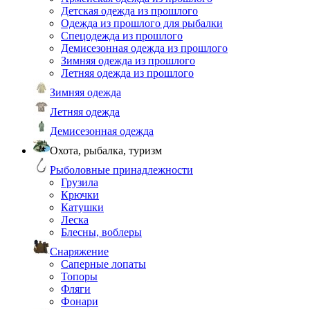
Детская одежда из прошлого
Одежда из прошлого для рыбалки
Спецодежда из прошлого
Демисезонная одежда из прошлого
Зимняя одежда из прошлого
Летняя одежда из прошлого
Зимняя одежда
Летняя одежда
Демисезонная одежда
Охота, рыбалка, туризм
Рыболовные принадлежности
Грузила
Крючки
Катушки
Леска
Блесны, воблеры
Снаряжение
Саперные лопаты
Топоры
Фляги
Фонари