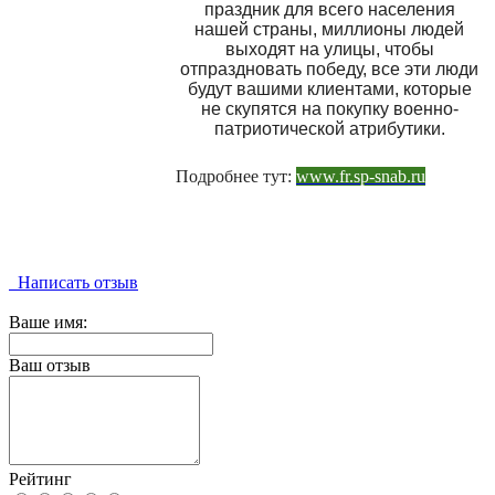
праздник для всего населения
нашей страны, миллионы людей
выходят на улицы, чтобы
отпраздновать победу, все эти люди
будут вашими клиентами, которые
не скупятся на покупку военно-
патриотической атрибутики.
Подробнее тут:
www.fr.sp-snab.ru
Написать отзыв
Ваше имя:
Ваш отзыв
Рейтинг