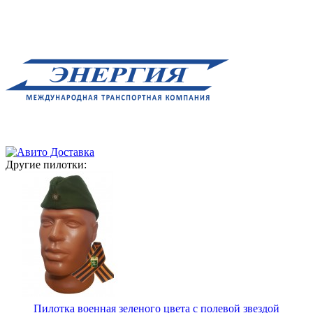
Другие пилотки:
Пилотка военная зеленого цвета с полевой звездой