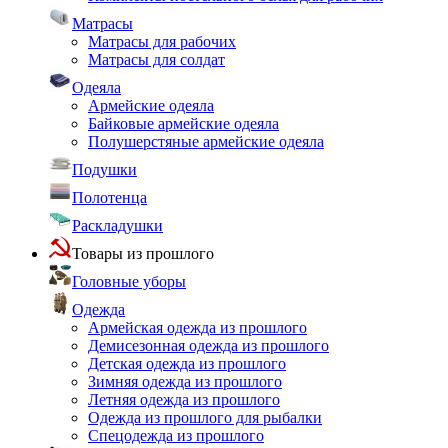
Матрасы
Матрасы для рабочих
Матрасы для солдат
Одеяла
Армейские одеяла
Байковые армейские одеяла
Полушерстяные армейские одеяла
Подушки
Полотенца
Раскладушки
Товары из прошлого
Головные уборы
Одежда
Армейская одежда из прошлого
Демисезонная одежда из прошлого
Детская одежда из прошлого
Зимняя одежда из прошлого
Летняя одежда из прошлого
Одежда из прошлого для рыбалки
Спецодежда из прошлого