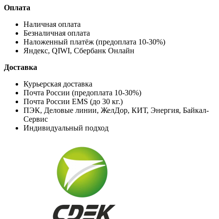
Оплата
Наличная оплата
Безналичная оплата
Наложенный платёж (предоплата 10-30%)
Яндекс, QIWI, Сбербанк Онлайн
Доставка
Курьерская доставка
Почта России (предоплата 10-30%)
Почта России EMS (до 30 кг.)
ПЭК, Деловые линии, ЖелДор, КИТ, Энергия, Байкал-
Сервис
Индивидуальный подход