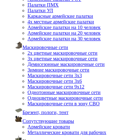
Палатки ПМХ
Палатки УЛ
Каркасные армейские палатки
4х местные армейские палатки
Армейские палатки на 10 человек
Армейские палатки на 20 человек
Армейские палатки на 30 человек
Маскировочные сети
2х цветные маскировочные сети
3х цветные маскировочные сети
Демисезонные маскировочные сети
Зимние маскировочные сети
Маскировочные сети 3х3
Маскировочные сети 3х6
Маскировочные сети 9х12
Однотонные маскировочные сети
Одноцветные маскировочные сети
Маскировочные сети в зону СВО
Брезент, пологи, тент
Сопутствующие товары
Армейские кровати
Металлические кровати для рабочих