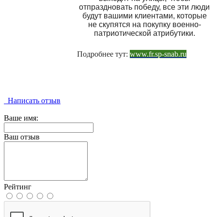
отпраздновать победу, все эти люди
будут вашими клиентами, которые
не скупятся на покупку военно-
патриотической атрибутики.
Подробнее тут:
www.fr.sp-snab.ru
Написать отзыв
Ваше имя:
Ваш отзыв
Рейтинг