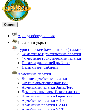
Каталог
Аренда оборудования
Палатки и укрытия
Туристические (кемпинговые) палатки
3х местные туристические палатки
4х местные туристические палатки
Палатки для летней рыбалки
Палатки для рыбалки
Армейские палатки
Летние армейские палатки
Зимние армейские палатки
Армейские палатки Зима/Лето
Демисезонные армейские палатки
Армейские палатки Гарнизон
Армейские палатки м-10
Армейские палатки ПАБО
Армейские палатки УСТ