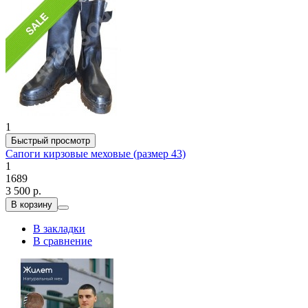
1
Быстрый просмотр
Сапоги кирзовые меховые (размер 43)
1
1689
3 500 р.
В корзину
В закладки
В сравнение