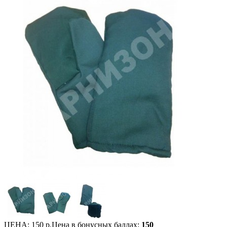
ЦЕНА:
150 р.
Цена в бонусных баллах:
150