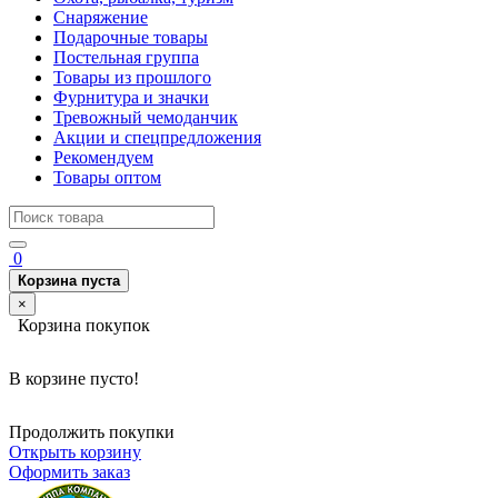
Снаряжение
Подарочные товары
Постельная группа
Товары из прошлого
Фурнитура и значки
Тревожный чемоданчик
Акции и спецпредложения
Рекомендуем
Товары оптом
0
Корзина пуста
×
Корзина покупок
В корзине пусто!
Продолжить покупки
Открыть корзину
Оформить заказ