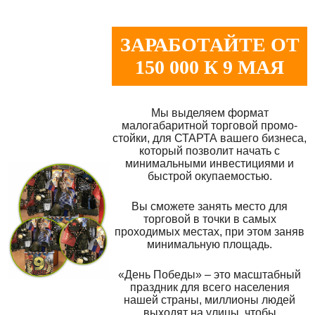
ЗАРАБОТАЙТЕ ОТ
150 000 К 9 МАЯ
Мы выделяем формат
малогабаритной торговой промо-
стойки, для СТАРТА вашего бизнеса,
который позволит начать с
минимальными инвестициями и
быстрой окупаемостью.
Вы сможете занять место для
торговой в точки в самых
проходимых местах, при этом заняв
минимальную площадь.
«День Победы» – это масштабный
праздник для всего населения
нашей страны, миллионы людей
выходят на улицы, чтобы