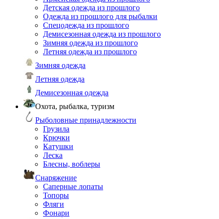
Детская одежда из прошлого
Одежда из прошлого для рыбалки
Спецодежда из прошлого
Демисезонная одежда из прошлого
Зимняя одежда из прошлого
Летняя одежда из прошлого
Зимняя одежда
Летняя одежда
Демисезонная одежда
Охота, рыбалка, туризм
Рыболовные принадлежности
Грузила
Крючки
Катушки
Леска
Блесны, воблеры
Снаряжение
Саперные лопаты
Топоры
Фляги
Фонари